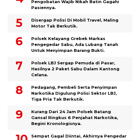
Pengobatan Wajib Nikah Batin Gagahi
Pasiennya.
Disergap Polisi Di Mobil Travel, Maling
Motor Tak Berkutik.
Polsek Kelayang Grebek Markas
Pengegedar Sabu, Ada Lubang Tanah
Untuk Menyimpan Barang Bukti.
Polsek LBJ Sergap Pemuda di Pasar,
Hasilnya 2 Paket Sabu Dalam Kantong
Celana.
Pedagang, Pembeli Serta Penyimpan
Narkotika Digulung Polisi Sektor LBJ,
Tiga Pria Tak Berkutik.
Kurang Dari 24 Jam Polsek Batang
Gansal Ringkus 6 Penjahat Narkotika,
Begini Kronologisnya.
Sempat Gagal Diintai, Akhirnya Pengedar