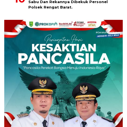
Sabu Dan Rekannya Dibekuk Personel
Polsek Rengat Barat.