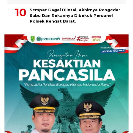
Sempat Gagal Diintai, Akhirnya Pengedar
Sabu Dan Rekannya Dibekuk Personel
Polsek Rengat Barat.