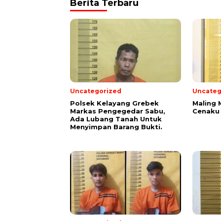
Berita Terbaru
Uncategorized
Uncateg
Polsek Kelayang Grebek
Maling 
Markas Pengegedar Sabu,
Cenaku 
Ada Lubang Tanah Untuk
Menyimpan Barang Bukti.