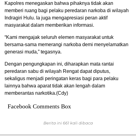
Kapolres menegaskan bahwa pihaknya tidak akan
memberi ruang bagi pelaku peredaran narkoba di wilayah
Indragiri Hulu. Ia juga mengapresiasi peran aktif
masyarakat dalam memberikan informasi.
“Kami mengajak seluruh elemen masyarakat untuk
bersama-sama memerangi narkoba demi menyelamatkan
generasi muda,” tegasnya.
Dengan pengungkapan ini, diharapkan mata rantai
peredaran sabu di wilayah Rengat dapat diputus,
sekaligus menjadi peringatan keras bagi para pelaku
lainnya bahwa aparat tidak akan lengah dalam
memberantas narkotika.(Cdy)
Facebook Comments Box
Berita ini 661 kali dibaca