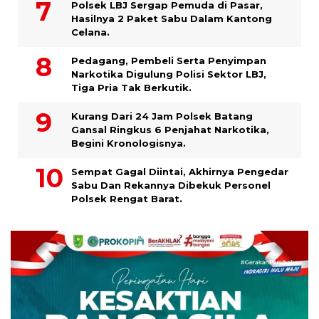
Polsek LBJ Sergap Pemuda di Pasar,
Hasilnya 2 Paket Sabu Dalam Kantong
Celana.
Pedagang, Pembeli Serta Penyimpan
Narkotika Digulung Polisi Sektor LBJ,
Tiga Pria Tak Berkutik.
Kurang Dari 24 Jam Polsek Batang
Gansal Ringkus 6 Penjahat Narkotika,
Begini Kronologisnya.
Sempat Gagal Diintai, Akhirnya Pengedar
Sabu Dan Rekannya Dibekuk Personel
Polsek Rengat Barat.