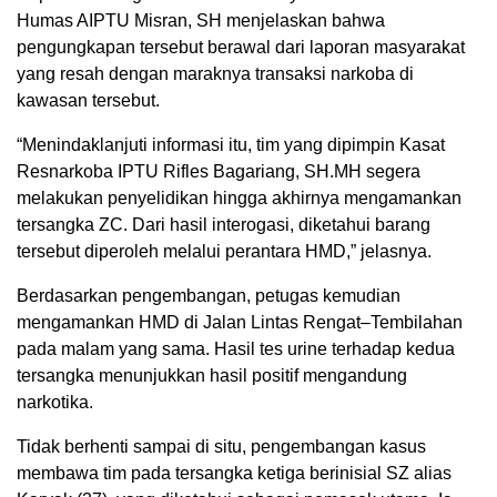
Humas AIPTU Misran, SH menjelaskan bahwa
pengungkapan tersebut berawal dari laporan masyarakat
yang resah dengan maraknya transaksi narkoba di
kawasan tersebut.
“Menindaklanjuti informasi itu, tim yang dipimpin Kasat
Resnarkoba IPTU Rifles Bagariang, SH.MH segera
melakukan penyelidikan hingga akhirnya mengamankan
tersangka ZC. Dari hasil interogasi, diketahui barang
tersebut diperoleh melalui perantara HMD,” jelasnya.
Berdasarkan pengembangan, petugas kemudian
mengamankan HMD di Jalan Lintas Rengat–Tembilahan
pada malam yang sama. Hasil tes urine terhadap kedua
tersangka menunjukkan hasil positif mengandung
narkotika.
Tidak berhenti sampai di situ, pengembangan kasus
membawa tim pada tersangka ketiga berinisial SZ alias