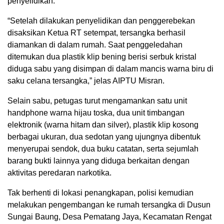
penyelidikan.
“Setelah dilakukan penyelidikan dan penggerebekan
disaksikan Ketua RT setempat, tersangka berhasil
diamankan di dalam rumah. Saat penggeledahan
ditemukan dua plastik klip bening berisi serbuk kristal
diduga sabu yang disimpan di dalam mancis warna biru di
saku celana tersangka,” jelas AIPTU Misran.
Selain sabu, petugas turut mengamankan satu unit
handphone warna hijau toska, dua unit timbangan
elektronik (warna hitam dan silver), plastik klip kosong
berbagai ukuran, dua sedotan yang ujungnya dibentuk
menyerupai sendok, dua buku catatan, serta sejumlah
barang bukti lainnya yang diduga berkaitan dengan
aktivitas peredaran narkotika.
Tak berhenti di lokasi penangkapan, polisi kemudian
melakukan pengembangan ke rumah tersangka di Dusun
Sungai Baung, Desa Pematang Jaya, Kecamatan Rengat