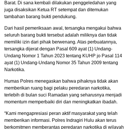
Barat. Di sana kembali dilakukan penggeledahan yang
juga disaksikan Ketua RT setempat dan ditemukan
tambahan barang bukti pendukung.
Dari hasil pemeriksaan awal, tersangka mengakui bahwa
seluruh barang bukti tersebut adalah miliknya dan tidak
memiliki izin dari pihak berwenang. Atas perbuatannya,
tersangka dijerat dengan Pasal 609 ayat (1) Undang-
Undang Nomor 1 Tahun 2023 tentang KUHP jo Pasal 114
ayat (1) Undang-Undang Nomor 35 Tahun 2009 tentang
Narkotika.
Humas Polres menegaskan bahwa pihaknya tidak akan
memberikan ruang bagi pelaku peredaran narkotika,
terlebih di bulan suci Ramadan yang seharusnya menjadi
momentum memperbaiki diri dan meningkatkan ibadah.
“Kami mengapresiasi peran aktif masyarakat yang telah
memberikan informasi. Polres Indragiri Hulu akan terus
berkomitmen memberantas peredaran narkotika di wilayah