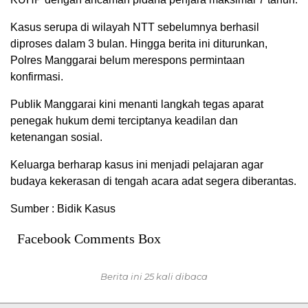
Kasus serupa di wilayah NTT sebelumnya berhasil
diproses dalam 3 bulan. Hingga berita ini diturunkan,
Polres Manggarai belum merespons permintaan
konfirmasi.
Publik Manggarai kini menanti langkah tegas aparat
penegak hukum demi terciptanya keadilan dan
ketenangan sosial.
Keluarga berharap kasus ini menjadi pelajaran agar
budaya kekerasan di tengah acara adat segera diberantas.
Sumber : Bidik Kasus
Facebook Comments Box
Berita ini 25 kali dibaca