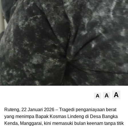
A
A
A
Ruteng, 22 Januari 2026 – Tragedi penganiayaan berat
yang menimpa Bapak Kosmas Lindeng di Desa Bangka
Kenda, Manggarai, kini memasuki bulan keenam tanpa titik