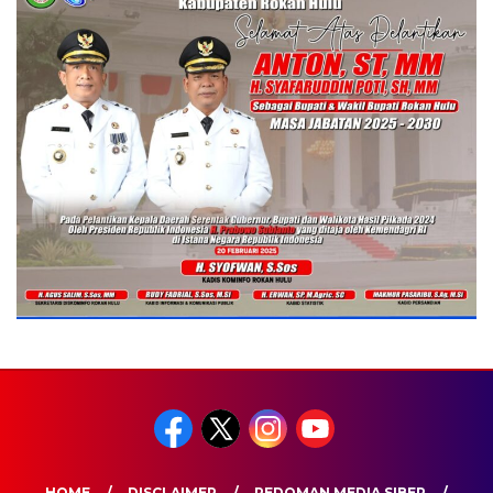
HOME
DISCLAIMER
PEDOMAN MEDIA SIBER