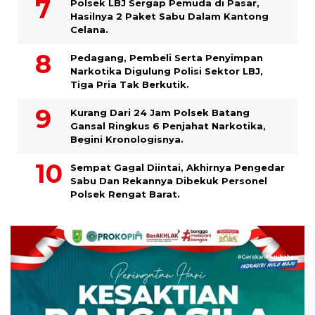
Polsek LBJ Sergap Pemuda di Pasar,
Hasilnya 2 Paket Sabu Dalam Kantong
Celana.
Pedagang, Pembeli Serta Penyimpan
Narkotika Digulung Polisi Sektor LBJ,
Tiga Pria Tak Berkutik.
Kurang Dari 24 Jam Polsek Batang
Gansal Ringkus 6 Penjahat Narkotika,
Begini Kronologisnya.
Sempat Gagal Diintai, Akhirnya Pengedar
Sabu Dan Rekannya Dibekuk Personel
Polsek Rengat Barat.