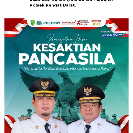
Polsek Rengat Barat.