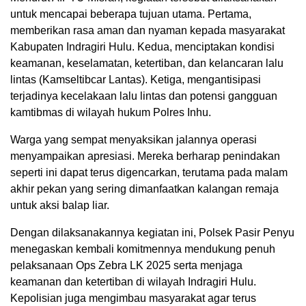
untuk mencapai beberapa tujuan utama. Pertama,
memberikan rasa aman dan nyaman kepada masyarakat
Kabupaten Indragiri Hulu. Kedua, menciptakan kondisi
keamanan, keselamatan, ketertiban, dan kelancaran lalu
lintas (Kamseltibcar Lantas). Ketiga, mengantisipasi
terjadinya kecelakaan lalu lintas dan potensi gangguan
kamtibmas di wilayah hukum Polres Inhu.
Warga yang sempat menyaksikan jalannya operasi
menyampaikan apresiasi. Mereka berharap penindakan
seperti ini dapat terus digencarkan, terutama pada malam
akhir pekan yang sering dimanfaatkan kalangan remaja
untuk aksi balap liar.
Dengan dilaksanakannya kegiatan ini, Polsek Pasir Penyu
menegaskan kembali komitmennya mendukung penuh
pelaksanaan Ops Zebra LK 2025 serta menjaga
keamanan dan ketertiban di wilayah Indragiri Hulu.
Kepolisian juga mengimbau masyarakat agar terus