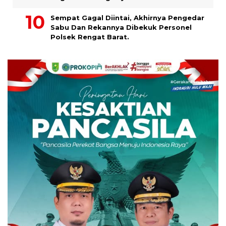
Sempat Gagal Diintai, Akhirnya Pengedar
Sabu Dan Rekannya Dibekuk Personel
Polsek Rengat Barat.