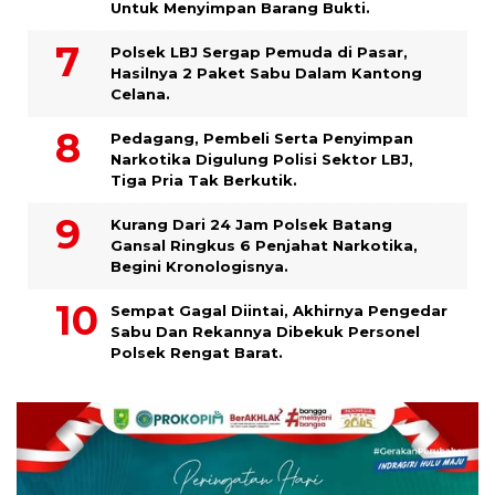
Untuk Menyimpan Barang Bukti.
Polsek LBJ Sergap Pemuda di Pasar,
Hasilnya 2 Paket Sabu Dalam Kantong
Celana.
Pedagang, Pembeli Serta Penyimpan
Narkotika Digulung Polisi Sektor LBJ,
Tiga Pria Tak Berkutik.
Kurang Dari 24 Jam Polsek Batang
Gansal Ringkus 6 Penjahat Narkotika,
Begini Kronologisnya.
Sempat Gagal Diintai, Akhirnya Pengedar
Sabu Dan Rekannya Dibekuk Personel
Polsek Rengat Barat.