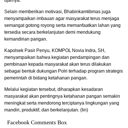
ujarnya.
Selain memberikan motivasi, Bhabinkamtibmas juga
menyampaikan imbauan agar masyarakat terus menjaga
semangat gotong royong serta memanfaatkan lahan yang
tersedia secara berkelanjutan demi mendukung
kemandirian pangan.
Kapolsek Pasir Penyu, KOMPOL Novia Indra, SH,
menyampaikan bahwa kegiatan pendampingan dan
pembinaan kepada masyarakat akan terus dilakukan
sebagai bentuk dukungan Polri terhadap program strategis
pemerintah di bidang ketahanan pangan.
Melalui kegiatan tersebut, diharapkan kesadaran
masyarakat akan pentingnya ketahanan pangan semakin
meningkat serta mendorong terciptanya lingkungan yang
mandiri, produktif, dan berkelanjutan. (Iin)
Facebook Comments Box