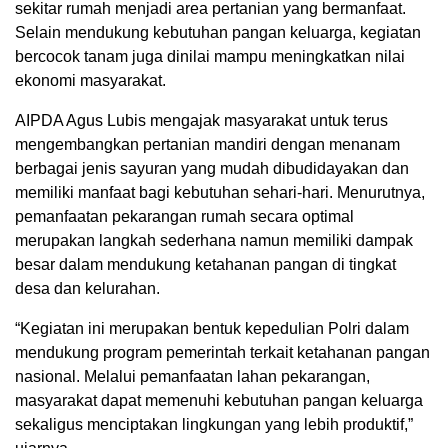
sekitar rumah menjadi area pertanian yang bermanfaat.
Selain mendukung kebutuhan pangan keluarga, kegiatan
bercocok tanam juga dinilai mampu meningkatkan nilai
ekonomi masyarakat.
AIPDA Agus Lubis mengajak masyarakat untuk terus
mengembangkan pertanian mandiri dengan menanam
berbagai jenis sayuran yang mudah dibudidayakan dan
memiliki manfaat bagi kebutuhan sehari-hari. Menurutnya,
pemanfaatan pekarangan rumah secara optimal
merupakan langkah sederhana namun memiliki dampak
besar dalam mendukung ketahanan pangan di tingkat
desa dan kelurahan.
“Kegiatan ini merupakan bentuk kepedulian Polri dalam
mendukung program pemerintah terkait ketahanan pangan
nasional. Melalui pemanfaatan lahan pekarangan,
masyarakat dapat memenuhi kebutuhan pangan keluarga
sekaligus menciptakan lingkungan yang lebih produktif,”