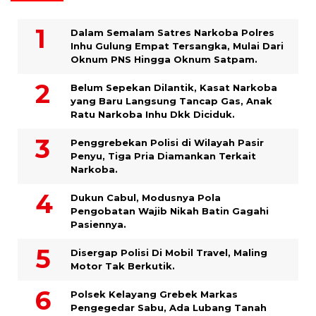
Dalam Semalam Satres Narkoba Polres
Inhu Gulung Empat Tersangka, Mulai Dari
Oknum PNS Hingga Oknum Satpam.
Belum Sepekan Dilantik, Kasat Narkoba
yang Baru Langsung Tancap Gas, Anak
Ratu Narkoba Inhu Dkk Diciduk.
Penggrebekan Polisi di Wilayah Pasir
Penyu, Tiga Pria Diamankan Terkait
Narkoba.
Dukun Cabul, Modusnya Pola
Pengobatan Wajib Nikah Batin Gagahi
Pasiennya.
Disergap Polisi Di Mobil Travel, Maling
Motor Tak Berkutik.
Polsek Kelayang Grebek Markas
Pengegedar Sabu, Ada Lubang Tanah