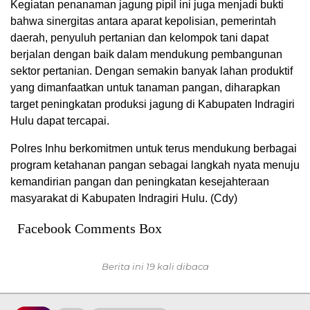
Kegiatan penanaman jagung pipil ini juga menjadi bukti
bahwa sinergitas antara aparat kepolisian, pemerintah
daerah, penyuluh pertanian dan kelompok tani dapat
berjalan dengan baik dalam mendukung pembangunan
sektor pertanian. Dengan semakin banyak lahan produktif
yang dimanfaatkan untuk tanaman pangan, diharapkan
target peningkatan produksi jagung di Kabupaten Indragiri
Hulu dapat tercapai.
Polres Inhu berkomitmen untuk terus mendukung berbagai
program ketahanan pangan sebagai langkah nyata menuju
kemandirian pangan dan peningkatan kesejahteraan
masyarakat di Kabupaten Indragiri Hulu. (Cdy)
Facebook Comments Box
Berita ini 19 kali dibaca