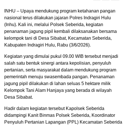
INHU – Upaya mendukung program ketahanan pangan
nasional terus dilakukan jajaran Polres Indragiri Hulu
(Inhu). Kali ini, melalui Polsek Seberida, kegiatan
penanaman jagung pipil kembali dilaksanakan bersama
kelompok tani di Desa Sibabat, Kecamatan Seberida,
Kabupaten Indragiri Hulu, Rabu (3/6/2026).
Kegiatan yang dimulai pukul 09.00 WIB tersebut menjadi
salah satu bentuk sinergi antara kepolisian, penyuluh
pertanian, serta masyarakat dalam mendukung program
pemerintah menuju swasembada pangan. Penanaman
jagung pipil dilakukan di lahan seluas 5 hektare milik
Kelompok Tani Alam Hanjaya yang berada di wilayah
Desa Sibabat.
Hadir dalam kegiatan tersebut Kapolsek Seberida
didampingi Kanit Binmas Polsek Seberida, Koordinator
Penyuluh Pertanian Lapangan (PPL) Kecamatan Seberida