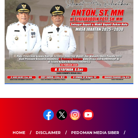
HOME
DISCLAIMER
PEDOMAN MEDIA SIBER