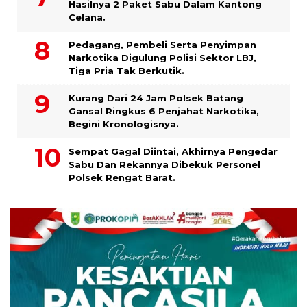
Hasilnya 2 Paket Sabu Dalam Kantong
Celana.
Pedagang, Pembeli Serta Penyimpan
Narkotika Digulung Polisi Sektor LBJ,
Tiga Pria Tak Berkutik.
Kurang Dari 24 Jam Polsek Batang
Gansal Ringkus 6 Penjahat Narkotika,
Begini Kronologisnya.
Sempat Gagal Diintai, Akhirnya Pengedar
Sabu Dan Rekannya Dibekuk Personel
Polsek Rengat Barat.