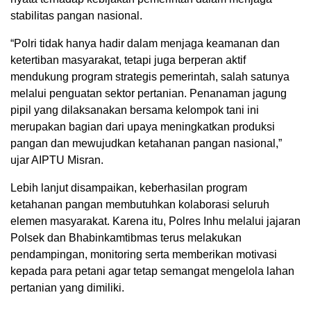
stabilitas pangan nasional.
“Polri tidak hanya hadir dalam menjaga keamanan dan
ketertiban masyarakat, tetapi juga berperan aktif
mendukung program strategis pemerintah, salah satunya
melalui penguatan sektor pertanian. Penanaman jagung
pipil yang dilaksanakan bersama kelompok tani ini
merupakan bagian dari upaya meningkatkan produksi
pangan dan mewujudkan ketahanan pangan nasional,”
ujar AIPTU Misran.
Lebih lanjut disampaikan, keberhasilan program
ketahanan pangan membutuhkan kolaborasi seluruh
elemen masyarakat. Karena itu, Polres Inhu melalui jajaran
Polsek dan Bhabinkamtibmas terus melakukan
pendampingan, monitoring serta memberikan motivasi
kepada para petani agar tetap semangat mengelola lahan
pertanian yang dimiliki.