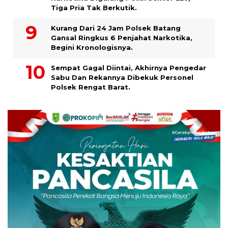
Tiga Pria Tak Berkutik.
Kurang Dari 24 Jam Polsek Batang
Gansal Ringkus 6 Penjahat Narkotika,
Begini Kronologisnya.
Sempat Gagal Diintai, Akhirnya Pengedar
Sabu Dan Rekannya Dibekuk Personel
Polsek Rengat Barat.