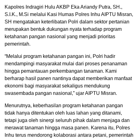
Kapolres Indragiri Hulu AKBP Eka Ariandy Putra, SH.,
S.I.K., M.Si melalui Kasi Humas Polres Inhu AIPTU Misran,
SH mengatakan keterlibatan Polri dalam sektor pertanian
merupakan bentuk dukungan nyata terhadap program
ketahanan pangan nasional yang menjadi prioritas
pemerintah.
“Melalui program ketahanan pangan ini, Polri hadir
mendampingi masyarakat mulai dari proses penanaman
hingga pemantauan perkembangan tanaman. Kami
berharap hasil panen nantinya dapat memberikan manfaat
ekonomi bagi masyarakat sekaligus mendukung
swasembada pangan nasional,” ujar AIPTU Misran.
Menurutnya, keberhasilan program ketahanan pangan
tidak hanya ditentukan oleh luas lahan yang ditanami,
tetapi juga oleh sinergi seluruh pihak dalam menjaga dan
merawat tanaman hingga masa panen. Karena itu, Polres
Inhu terus mendorong kolaborasi antara petani, pemerintah