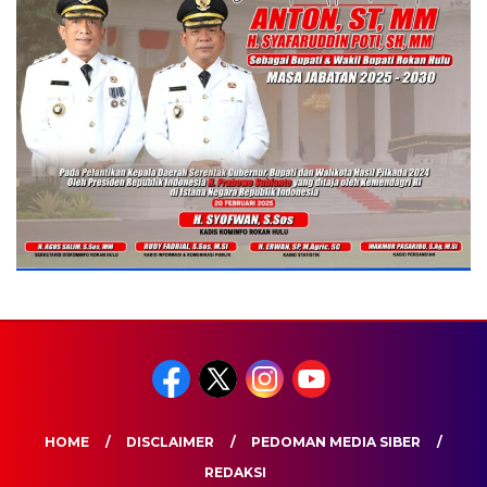
HOME
DISCLAIMER
PEDOMAN MEDIA SIBER
REDAKSI