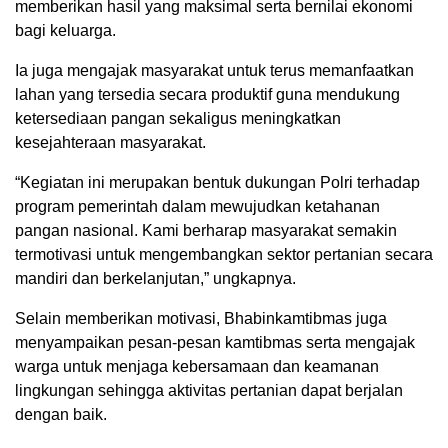
memberikan hasil yang maksimal serta bernilai ekonomi
bagi keluarga.
Ia juga mengajak masyarakat untuk terus memanfaatkan
lahan yang tersedia secara produktif guna mendukung
ketersediaan pangan sekaligus meningkatkan
kesejahteraan masyarakat.
“Kegiatan ini merupakan bentuk dukungan Polri terhadap
program pemerintah dalam mewujudkan ketahanan
pangan nasional. Kami berharap masyarakat semakin
termotivasi untuk mengembangkan sektor pertanian secara
mandiri dan berkelanjutan,” ungkapnya.
Selain memberikan motivasi, Bhabinkamtibmas juga
menyampaikan pesan-pesan kamtibmas serta mengajak
warga untuk menjaga kebersamaan dan keamanan
lingkungan sehingga aktivitas pertanian dapat berjalan
dengan baik.