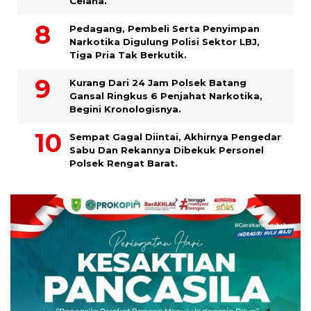
Celana.
Pedagang, Pembeli Serta Penyimpan
Narkotika Digulung Polisi Sektor LBJ,
Tiga Pria Tak Berkutik.
Kurang Dari 24 Jam Polsek Batang
Gansal Ringkus 6 Penjahat Narkotika,
Begini Kronologisnya.
Sempat Gagal Diintai, Akhirnya Pengedar
Sabu Dan Rekannya Dibekuk Personel
Polsek Rengat Barat.