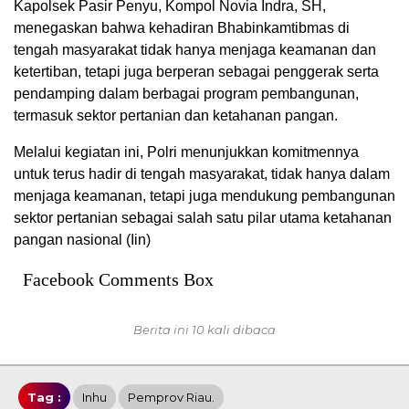
Kapolsek Pasir Penyu, Kompol Novia Indra, SH,
menegaskan bahwa kehadiran Bhabinkamtibmas di
tengah masyarakat tidak hanya menjaga keamanan dan
ketertiban, tetapi juga berperan sebagai penggerak serta
pendamping dalam berbagai program pembangunan,
termasuk sektor pertanian dan ketahanan pangan.
Melalui kegiatan ini, Polri menunjukkan komitmennya
untuk terus hadir di tengah masyarakat, tidak hanya dalam
menjaga keamanan, tetapi juga mendukung pembangunan
sektor pertanian sebagai salah satu pilar utama ketahanan
pangan nasional (Iin)
Facebook Comments Box
Berita ini 10 kali dibaca
Tag :
Inhu
Pemprov Riau.