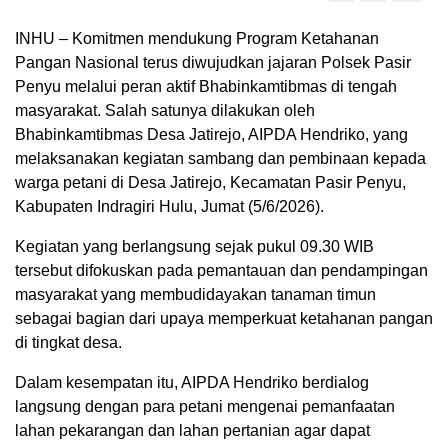
INHU – Komitmen mendukung Program Ketahanan
Pangan Nasional terus diwujudkan jajaran Polsek Pasir
Penyu melalui peran aktif Bhabinkamtibmas di tengah
masyarakat. Salah satunya dilakukan oleh
Bhabinkamtibmas Desa Jatirejo, AIPDA Hendriko, yang
melaksanakan kegiatan sambang dan pembinaan kepada
warga petani di Desa Jatirejo, Kecamatan Pasir Penyu,
Kabupaten Indragiri Hulu, Jumat (5/6/2026).
Kegiatan yang berlangsung sejak pukul 09.30 WIB
tersebut difokuskan pada pemantauan dan pendampingan
masyarakat yang membudidayakan tanaman timun
sebagai bagian dari upaya memperkuat ketahanan pangan
di tingkat desa.
Dalam kesempatan itu, AIPDA Hendriko berdialog
langsung dengan para petani mengenai pemanfaatan
lahan pekarangan dan lahan pertanian agar dapat