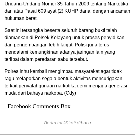
Undang-Undang Nomor 35 Tahun 2009 tentang Narkotika
dan atau Pasal 609 ayat (2) KUHPidana, dengan ancaman
hukuman berat.
Saat ini tersangka beserta seluruh barang bukti telah
diamankan di Polsek Kelayang untuk proses penyidikan
dan pengembangan lebih lanjut. Polisi juga terus
mendalami kemungkinan adanya jaringan lain yang
terlibat dalam peredaran sabu tersebut.
Polres Inhu kembali mengimbau masyarakat agar tidak
ragu melaporkan segala bentuk aktivitas mencurigakan
terkait penyalahgunaan narkotika demi menjaga generasi
muda dari bahaya narkoba. (Cdy)
Facebook Comments Box
Berita ini 23 kali dibaca