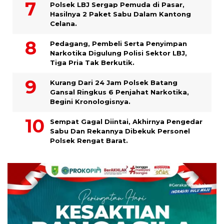
Polsek LBJ Sergap Pemuda di Pasar,
Hasilnya 2 Paket Sabu Dalam Kantong
Celana.
Pedagang, Pembeli Serta Penyimpan
Narkotika Digulung Polisi Sektor LBJ,
Tiga Pria Tak Berkutik.
Kurang Dari 24 Jam Polsek Batang
Gansal Ringkus 6 Penjahat Narkotika,
Begini Kronologisnya.
Sempat Gagal Diintai, Akhirnya Pengedar
Sabu Dan Rekannya Dibekuk Personel
Polsek Rengat Barat.