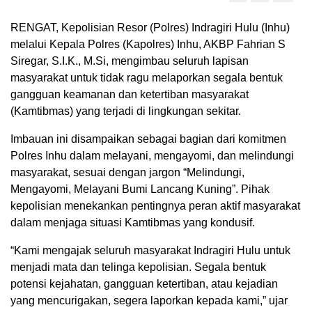
RENGAT, Kepolisian Resor (Polres) Indragiri Hulu (Inhu)
melalui Kepala Polres (Kapolres) Inhu, AKBP Fahrian S
Siregar, S.I.K., M.Si, mengimbau seluruh lapisan
masyarakat untuk tidak ragu melaporkan segala bentuk
gangguan keamanan dan ketertiban masyarakat
(Kamtibmas) yang terjadi di lingkungan sekitar.
Imbauan ini disampaikan sebagai bagian dari komitmen
Polres Inhu dalam melayani, mengayomi, dan melindungi
masyarakat, sesuai dengan jargon “Melindungi,
Mengayomi, Melayani Bumi Lancang Kuning”. Pihak
kepolisian menekankan pentingnya peran aktif masyarakat
dalam menjaga situasi Kamtibmas yang kondusif.
“Kami mengajak seluruh masyarakat Indragiri Hulu untuk
menjadi mata dan telinga kepolisian. Segala bentuk
potensi kejahatan, gangguan ketertiban, atau kejadian
yang mencurigakan, segera laporkan kepada kami,” ujar