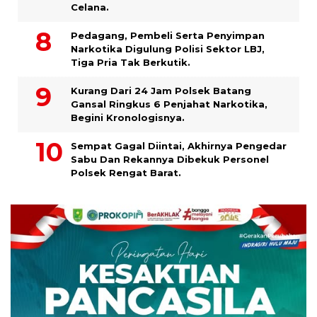
Celana.
Pedagang, Pembeli Serta Penyimpan
Narkotika Digulung Polisi Sektor LBJ,
Tiga Pria Tak Berkutik.
Kurang Dari 24 Jam Polsek Batang
Gansal Ringkus 6 Penjahat Narkotika,
Begini Kronologisnya.
Sempat Gagal Diintai, Akhirnya Pengedar
Sabu Dan Rekannya Dibekuk Personel
Polsek Rengat Barat.