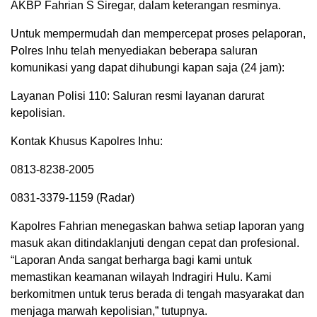
AKBP Fahrian S Siregar, dalam keterangan resminya.
Untuk mempermudah dan mempercepat proses pelaporan,
Polres Inhu telah menyediakan beberapa saluran
komunikasi yang dapat dihubungi kapan saja (24 jam):
Layanan Polisi 110: Saluran resmi layanan darurat
kepolisian.
Kontak Khusus Kapolres Inhu:
0813-8238-2005
0831-3379-1159 (Radar)
Kapolres Fahrian menegaskan bahwa setiap laporan yang
masuk akan ditindaklanjuti dengan cepat dan profesional.
“Laporan Anda sangat berharga bagi kami untuk
memastikan keamanan wilayah Indragiri Hulu. Kami
berkomitmen untuk terus berada di tengah masyarakat dan
menjaga marwah kepolisian,” tutupnya.