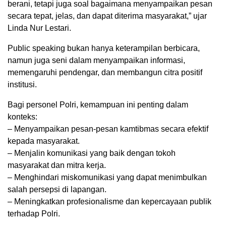
berani, tetapi juga soal bagaimana menyampaikan pesan
secara tepat, jelas, dan dapat diterima masyarakat,” ujar
Linda Nur Lestari.
Public speaking bukan hanya keterampilan berbicara,
namun juga seni dalam menyampaikan informasi,
memengaruhi pendengar, dan membangun citra positif
institusi.
Bagi personel Polri, kemampuan ini penting dalam
konteks:
– Menyampaikan pesan-pesan kamtibmas secara efektif
kepada masyarakat.
– Menjalin komunikasi yang baik dengan tokoh
masyarakat dan mitra kerja.
– Menghindari miskomunikasi yang dapat menimbulkan
salah persepsi di lapangan.
– Meningkatkan profesionalisme dan kepercayaan publik
terhadap Polri.