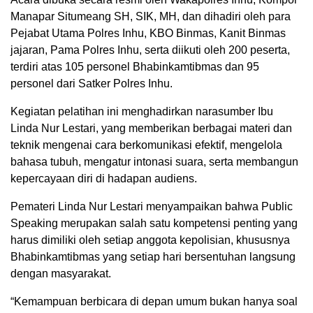
Manapar Situmeang SH, SIK, MH, dan dihadiri oleh para
Pejabat Utama Polres Inhu, KBO Binmas, Kanit Binmas
jajaran, Pama Polres Inhu, serta diikuti oleh 200 peserta,
terdiri atas 105 personel Bhabinkamtibmas dan 95
personel dari Satker Polres Inhu.
Kegiatan pelatihan ini menghadirkan narasumber Ibu
Linda Nur Lestari, yang memberikan berbagai materi dan
teknik mengenai cara berkomunikasi efektif, mengelola
bahasa tubuh, mengatur intonasi suara, serta membangun
kepercayaan diri di hadapan audiens.
Pemateri Linda Nur Lestari menyampaikan bahwa Public
Speaking merupakan salah satu kompetensi penting yang
harus dimiliki oleh setiap anggota kepolisian, khususnya
Bhabinkamtibmas yang setiap hari bersentuhan langsung
dengan masyarakat.
“Kemampuan berbicara di depan umum bukan hanya soal