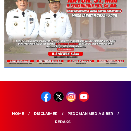
HOME
DISCLAIMER
PEDOMAN MEDIA SIBER
REDAKSI