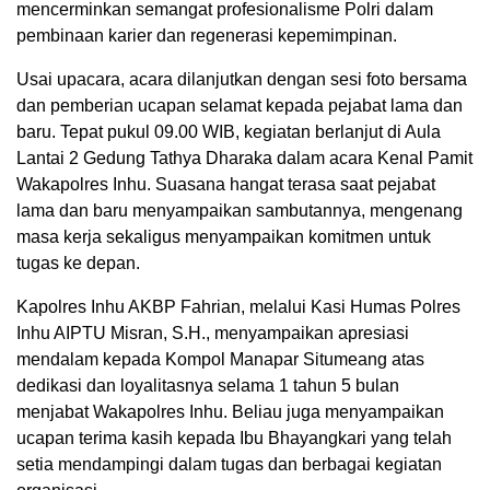
mencerminkan semangat profesionalisme Polri dalam
pembinaan karier dan regenerasi kepemimpinan.
Usai upacara, acara dilanjutkan dengan sesi foto bersama
dan pemberian ucapan selamat kepada pejabat lama dan
baru. Tepat pukul 09.00 WIB, kegiatan berlanjut di Aula
Lantai 2 Gedung Tathya Dharaka dalam acara Kenal Pamit
Wakapolres Inhu. Suasana hangat terasa saat pejabat
lama dan baru menyampaikan sambutannya, mengenang
masa kerja sekaligus menyampaikan komitmen untuk
tugas ke depan.
Kapolres Inhu AKBP Fahrian, melalui Kasi Humas Polres
Inhu AIPTU Misran, S.H., menyampaikan apresiasi
mendalam kepada Kompol Manapar Situmeang atas
dedikasi dan loyalitasnya selama 1 tahun 5 bulan
menjabat Wakapolres Inhu. Beliau juga menyampaikan
ucapan terima kasih kepada Ibu Bhayangkari yang telah
setia mendampingi dalam tugas dan berbagai kegiatan