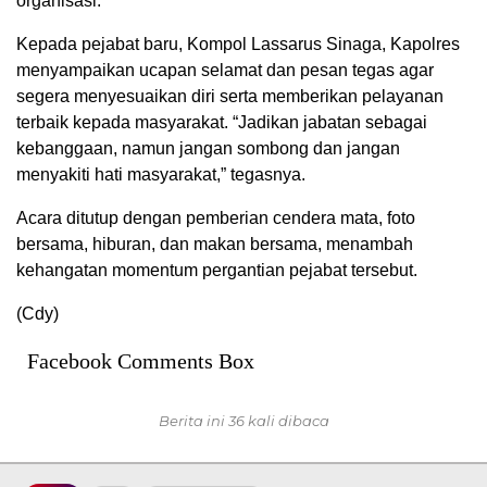
organisasi.
Kepada pejabat baru, Kompol Lassarus Sinaga, Kapolres
menyampaikan ucapan selamat dan pesan tegas agar
segera menyesuaikan diri serta memberikan pelayanan
terbaik kepada masyarakat. “Jadikan jabatan sebagai
kebanggaan, namun jangan sombong dan jangan
menyakiti hati masyarakat,” tegasnya.
Acara ditutup dengan pemberian cendera mata, foto
bersama, hiburan, dan makan bersama, menambah
kehangatan momentum pergantian pejabat tersebut.
(Cdy)
Facebook Comments Box
Berita ini 36 kali dibaca