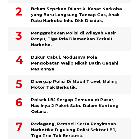
Belum Sepekan Dilantik, Kasat Narkoba
yang Baru Langsung Tancap Gas, Anak
Ratu Narkoba Inhu Dkk Diciduk.
Penggrebekan Polisi di Wilayah Pasir
Penyu, Tiga Pria Diamankan Terkait
Narkoba.
Dukun Cabul, Modusnya Pola
Pengobatan Wajib Nikah Batin Gagahi
Pasiennya.
Disergap Polisi Di Mobil Travel, Maling
Motor Tak Berkutik.
Polsek LBJ Sergap Pemuda di Pasar,
Hasilnya 2 Paket Sabu Dalam Kantong
Celana.
Pedagang, Pembeli Serta Penyimpan
Narkotika Digulung Polisi Sektor LBJ,
Tiga Pria Tak Berkutik.