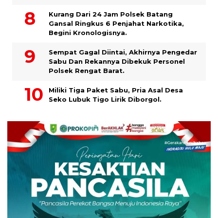
Kurang Dari 24 Jam Polsek Batang
Gansal Ringkus 6 Penjahat Narkotika,
Begini Kronologisnya.
Sempat Gagal Diintai, Akhirnya Pengedar
Sabu Dan Rekannya Dibekuk Personel
Polsek Rengat Barat.
Miliki Tiga Paket Sabu, Pria Asal Desa
Seko Lubuk Tigo Lirik Diborgol.