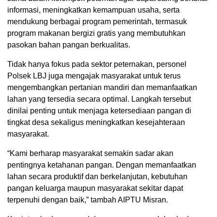
informasi, meningkatkan kemampuan usaha, serta
mendukung berbagai program pemerintah, termasuk
program makanan bergizi gratis yang membutuhkan
pasokan bahan pangan berkualitas.
Tidak hanya fokus pada sektor peternakan, personel
Polsek LBJ juga mengajak masyarakat untuk terus
mengembangkan pertanian mandiri dan memanfaatkan
lahan yang tersedia secara optimal. Langkah tersebut
dinilai penting untuk menjaga ketersediaan pangan di
tingkat desa sekaligus meningkatkan kesejahteraan
masyarakat.
“Kami berharap masyarakat semakin sadar akan
pentingnya ketahanan pangan. Dengan memanfaatkan
lahan secara produktif dan berkelanjutan, kebutuhan
pangan keluarga maupun masyarakat sekitar dapat
terpenuhi dengan baik,” tambah AIPTU Misran.