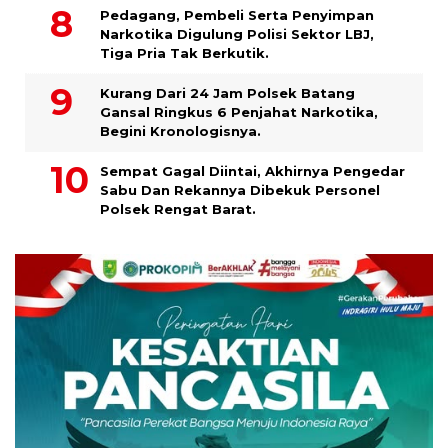
Pedagang, Pembeli Serta Penyimpan
Narkotika Digulung Polisi Sektor LBJ,
Tiga Pria Tak Berkutik.
Kurang Dari 24 Jam Polsek Batang
Gansal Ringkus 6 Penjahat Narkotika,
Begini Kronologisnya.
Sempat Gagal Diintai, Akhirnya Pengedar
Sabu Dan Rekannya Dibekuk Personel
Polsek Rengat Barat.