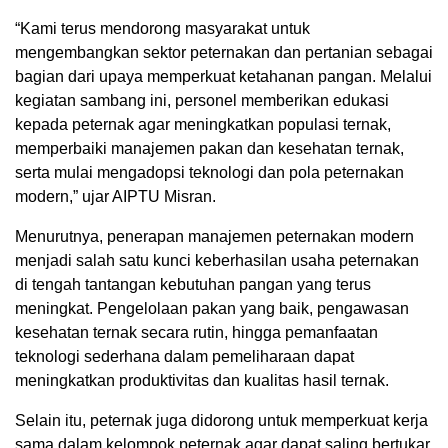
“Kami terus mendorong masyarakat untuk
mengembangkan sektor peternakan dan pertanian sebagai
bagian dari upaya memperkuat ketahanan pangan. Melalui
kegiatan sambang ini, personel memberikan edukasi
kepada peternak agar meningkatkan populasi ternak,
memperbaiki manajemen pakan dan kesehatan ternak,
serta mulai mengadopsi teknologi dan pola peternakan
modern,” ujar AIPTU Misran.
Menurutnya, penerapan manajemen peternakan modern
menjadi salah satu kunci keberhasilan usaha peternakan
di tengah tantangan kebutuhan pangan yang terus
meningkat. Pengelolaan pakan yang baik, pengawasan
kesehatan ternak secara rutin, hingga pemanfaatan
teknologi sederhana dalam pemeliharaan dapat
meningkatkan produktivitas dan kualitas hasil ternak.
Selain itu, peternak juga didorong untuk memperkuat kerja
sama dalam kelompok peternak agar dapat saling bertukar