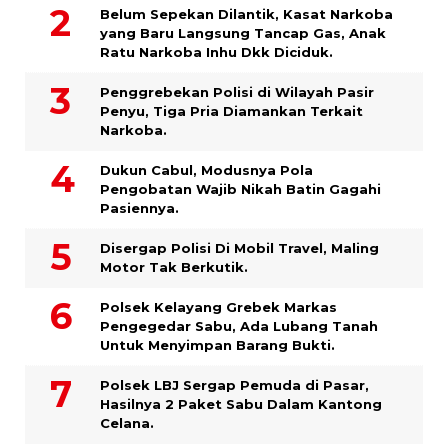
Belum Sepekan Dilantik, Kasat Narkoba
yang Baru Langsung Tancap Gas, Anak
Ratu Narkoba Inhu Dkk Diciduk.
Penggrebekan Polisi di Wilayah Pasir
Penyu, Tiga Pria Diamankan Terkait
Narkoba.
Dukun Cabul, Modusnya Pola
Pengobatan Wajib Nikah Batin Gagahi
Pasiennya.
Disergap Polisi Di Mobil Travel, Maling
Motor Tak Berkutik.
Polsek Kelayang Grebek Markas
Pengegedar Sabu, Ada Lubang Tanah
Untuk Menyimpan Barang Bukti.
Polsek LBJ Sergap Pemuda di Pasar,
Hasilnya 2 Paket Sabu Dalam Kantong
Celana.