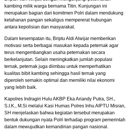
kambing milik warga bernama Titin. Kunjungan ini
merupakan bagian dari komitmen Polri dalam mendukung
ketahanan pangan sekaligus mempererat hubungan
antara kepolisian dan masyarakat.
Dalam kesempatan itu, Briptu Aldi Alwijar memberikan
motivasi serta berbagai masukan kepada peternak agar
terus mengembangkan usaha peternakan secara
berkelanjutan. Selain meningkatkan jumlah populasi
ternak, peternak juga diimbau untuk memperhatikan
kualitas bibit kambing sehingga hasil ternak yang
diperoleh semakin optimal dan memiliki nilai ekonomi
yang lebih baik.
Kapolres Indragiri Hulu AKBP Eka Ariandy Putra, SH.,
S.I.K., M.Si melalui Kasi Humas Polres Inhu AIPTU Misran,
SH menjelaskan bahwa kegiatan tersebut merupakan
bentuk dukungan nyata Polri terhadap program pemerintah
dalam mewujudkan kemandirian pangan nasional.