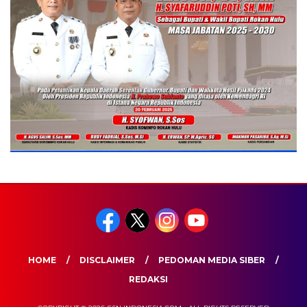
HOME
DISCLAIMER
PEDOMAN MEDIA SIBER
REDAKSI