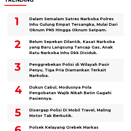
TRENDING
Dalam Semalam Satres Narkoba Polres
Inhu Gulung Empat Tersangka, Mulai Dari
Oknum PNS Hingga Oknum Satpam.
Belum Sepekan Dilantik, Kasat Narkoba
yang Baru Langsung Tancap Gas, Anak
Ratu Narkoba Inhu Dkk Diciduk.
Penggrebekan Polisi di Wilayah Pasir
Penyu, Tiga Pria Diamankan Terkait
Narkoba.
Dukun Cabul, Modusnya Pola
Pengobatan Wajib Nikah Batin Gagahi
Pasiennya.
Disergap Polisi Di Mobil Travel, Maling
Motor Tak Berkutik.
Polsek Kelayang Grebek Markas