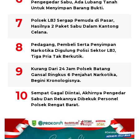
Pengegedar Sabu, Ada Lubang Tanah
Untuk Menyimpan Barang Bukti.
Polsek LBJ Sergap Pemuda di Pasar,
Hasilnya 2 Paket Sabu Dalam Kantong
Celana.
Pedagang, Pembeli Serta Penyimpan
Narkotika Digulung Polisi Sektor LBJ,
Tiga Pria Tak Berkutik.
Kurang Dari 24 Jam Polsek Batang
Gansal Ringkus 6 Penjahat Narkotika,
Begini Kronologisnya.
Sempat Gagal Diintai, Akhirnya Pengedar
Sabu Dan Rekannya Dibekuk Personel
Polsek Rengat Barat.