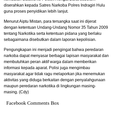
diserahkan kepada Satres Narkoba Polres Indragiri Hulu
guna proses penyidikan lebih lanjut.
Menurut Aiptu Mistan, para tersangka saat ini dijerat
dengan ketentuan Undang-Undang Nomor 35 Tahun 2009
tentang Narkotika serta ketentuan pidana yang berlaku
sebagaimana disebutkan dalam laporan kepolisian.
Pengungkapan ini menjadi pengingat bahwa peredaran
narkoba dapat menyasar berbagai lapisan masyarakat dan
membutuhkan peran aktif warga dalam memberikan
informasi kepada aparat. Polisi juga mengimbau
masyarakat agar tidak ragu melaporkan jika menemukan
aktivitas yang diduga berkaitan dengan penyalahgunaan
maupun peredaran narkotika di lingkungan masing-
masing. (Cdy)
Facebook Comments Box