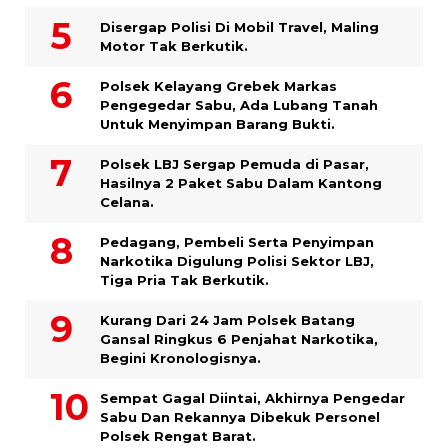
Disergap Polisi Di Mobil Travel, Maling
Motor Tak Berkutik.
Polsek Kelayang Grebek Markas
Pengegedar Sabu, Ada Lubang Tanah
Untuk Menyimpan Barang Bukti.
Polsek LBJ Sergap Pemuda di Pasar,
Hasilnya 2 Paket Sabu Dalam Kantong
Celana.
Pedagang, Pembeli Serta Penyimpan
Narkotika Digulung Polisi Sektor LBJ,
Tiga Pria Tak Berkutik.
Kurang Dari 24 Jam Polsek Batang
Gansal Ringkus 6 Penjahat Narkotika,
Begini Kronologisnya.
Sempat Gagal Diintai, Akhirnya Pengedar
Sabu Dan Rekannya Dibekuk Personel
Polsek Rengat Barat.