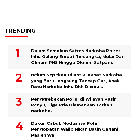
TRENDING
Dalam Semalam Satres Narkoba Polres
Inhu Gulung Empat Tersangka, Mulai Dari
Oknum PNS Hingga Oknum Satpam.
Belum Sepekan Dilantik, Kasat Narkoba
yang Baru Langsung Tancap Gas, Anak
Ratu Narkoba Inhu Dkk Diciduk.
Penggrebekan Polisi di Wilayah Pasir
Penyu, Tiga Pria Diamankan Terkait
Narkoba.
Dukun Cabul, Modusnya Pola
Pengobatan Wajib Nikah Batin Gagahi
Pasiennya.